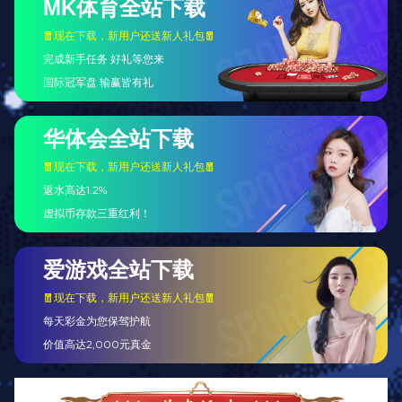
五大核心功能 · 场景整
合
从赛事直播到多端互动，构建爱游戏生态闭环
体育赛事直播
同步覆盖全球重要赛事，配备高清信号源与
多语言解说选项。用户可通过ayx平台轻松
找到关注比赛，实现多屏同步观赛。